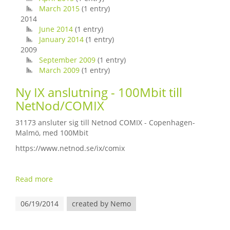
March 2015
(1 entry)
2014
June 2014
(1 entry)
January 2014
(1 entry)
2009
September 2009
(1 entry)
March 2009
(1 entry)
Ny IX anslutning - 100Mbit till
NetNod/COMIX
31173 ansluter sig till Netnod COMIX - Copenhagen-
Malmö, med 100Mbit
https://www.netnod.se/ix/comix
Read more
06/19/2014
created by Nemo