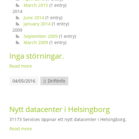
March 2015
(1 entry)
2014
June 2014
(1 entry)
January 2014
(1 entry)
2009
September 2009
(1 entry)
March 2009
(1 entry)
Inga störningar.
Read more
04/05/2016
DriftInfo
Nytt datacenter i Helsingborg
31173 Services öppnar ett nytt datacenter i Helsingborg.
Read more