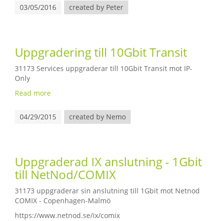
03/05/2016
created by Peter
Uppgradering till 10Gbit Transit
31173 Services uppgraderar till 10Gbit Transit mot IP-
Only
Read more
04/29/2015
created by Nemo
Uppgraderad IX anslutning - 1Gbit
till NetNod/COMIX
31173 uppgraderar sin anslutning till 1Gbit mot Netnod
COMIX - Copenhagen-Malmö
https://www.netnod.se/ix/comix