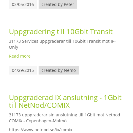
03/05/2016
created by Peter
Uppgradering till 10Gbit Transit
31173 Services uppgraderar till 10Gbit Transit mot IP-
Only
Read more
04/29/2015
created by Nemo
Uppgraderad IX anslutning - 1Gbit
till NetNod/COMIX
31173 uppgraderar sin anslutning till 1Gbit mot Netnod
COMIX - Copenhagen-Malmö
https://www.netnod.se/ix/comix