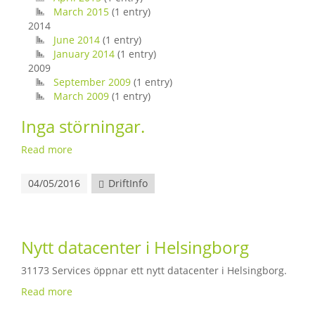
March 2015
(1 entry)
2014
June 2014
(1 entry)
January 2014
(1 entry)
2009
September 2009
(1 entry)
March 2009
(1 entry)
Inga störningar.
Read more
04/05/2016
DriftInfo
Nytt datacenter i Helsingborg
31173 Services öppnar ett nytt datacenter i Helsingborg.
Read more