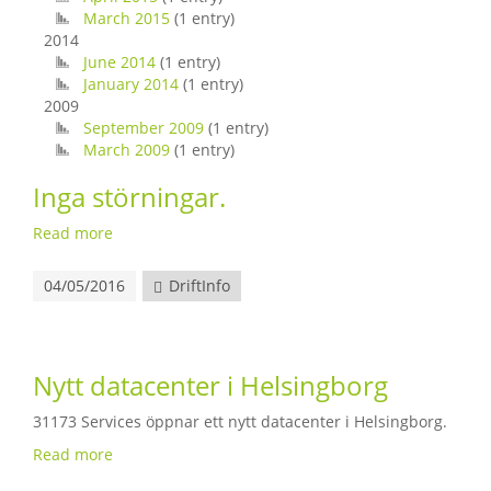
March 2015
(1 entry)
2014
June 2014
(1 entry)
January 2014
(1 entry)
2009
September 2009
(1 entry)
March 2009
(1 entry)
Inga störningar.
Read more
04/05/2016
DriftInfo
Nytt datacenter i Helsingborg
31173 Services öppnar ett nytt datacenter i Helsingborg.
Read more