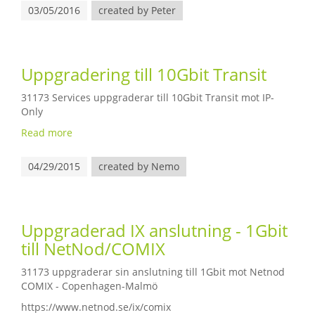
03/05/2016
created by Peter
Uppgradering till 10Gbit Transit
31173 Services uppgraderar till 10Gbit Transit mot IP-
Only
Read more
04/29/2015
created by Nemo
Uppgraderad IX anslutning - 1Gbit
till NetNod/COMIX
31173 uppgraderar sin anslutning till 1Gbit mot Netnod
COMIX - Copenhagen-Malmö
https://www.netnod.se/ix/comix